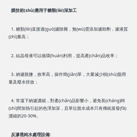
膜技術(shù)應用于糖類(lèi)深加工
1. 糖類(lèi)直接過(guò)濾除雜，無(wú)需添加濾助劑，濾液質
(zhì)量高；
2. 結晶母液可以循環(huán)利用，提高產(chǎn)品收率；
3. 納濾脫鹽，效率高，操作簡(jiǎn)單，大量減少樹(shù)脂用
量及廢水排放；
4. 常溫下納濾濃縮，對產(chǎn)品影響小，避免長(cháng)時
(shí)間加熱引起的色澤加深，且單位脫水成本只有傳統蒸發(fā)
濃縮的20-30%。
反滲透純水處理設備: