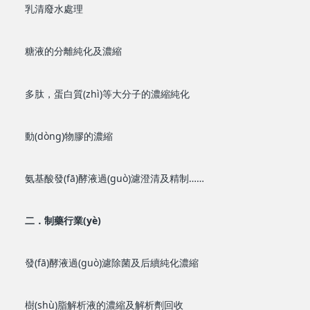
乳清廢水處理
糖液的分離純化及濃縮
多肽，蛋白質(zhì)等大分子的濃縮純化
動(dòng)物膠的濃縮
氨基酸發(fā)酵液過(guò)濾澄清及精制……
二．制藥行業(yè)
發(fā)酵液過(guò)濾除菌及后續純化濃縮
樹(shù)脂解析液的濃縮及解析劑回收