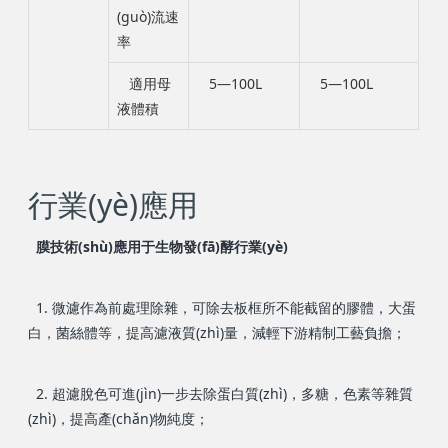
(guò)流速
率
適用母
5—100L
5—100L
液體積
行業(yè)應用
膜技術(shù)應用于生物發(fā)酵行業(yè)
1. 微濾作為前處理除雜，可除去板框所不能截留的膠體，大蛋
白，菌絲體等，提高濾液質(zhì)量，減輕下游精制工藝負擔；
2. 超濾脫色可進(jìn)一步去除蛋白質(zhì)，多糖，色素等雜質
(zhì)，提高產(chǎn)物純度；