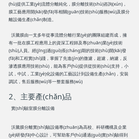
(hù)提供工業(yè)流體分離純化，膜分離技術(shù)咨詢(xún)，
膜工藝應用開(kāi)發(fā)等相關(guān)技術(shù)服務(wù)及膜分
離設備生產(chǎn)制造。
沃騰膜由一支多年從事流體分離行業(yè)的團隊組建而成，擁
有一批在膜工程應用上的資深工程師及專(zhuān)業(yè)技術
(shù)人員。經(jīng)過(guò)長(cháng)期的技術(shù)開(kāi)發
(fā)和工程實(shí)踐，掌握了先進(jìn)的微濾，超濾，納濾，反
滲透膜應用技術(shù)，能為客戶(hù)提供從技術(shù)支持，小
試，中試，工業(yè)化設備的工藝設計到設備生產(chǎn)，安裝
調試，售后服務(wù)等一整套服務(wù)
2、主要產(chǎn)品
實(shí)驗室膜分離設備
沃騰膜分離實(shí)驗設備專(zhuān)為高校、科研機構及企業
(yè)研發(fā)中心設計，可幫助客戶(hù)通過(guò)實(shí)驗得到