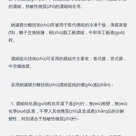
的濃縮，熱敏性物質(zhì)的濃縮純化等。
納濾膜分離技術(shù)常被用于取代傳統的冷凍干燥，薄膜蒸發
(fā)，離子交換除鹽，樹(shù)脂工藝濃縮，中和等工藝過(guò)
程。
濃縮提出技術(shù)可采用的膜組件主要有：卷式膜，管式膜，
中空纖維膜。
采用納濾膜分離技術(shù)濃縮提純的優(yōu)點(diǎn)：
1. 濃縮純化過(guò)程在常溫下進(jìn)行，無(wú)相變，無(wú)
化學(xué)反應，不帶入其他雜質(zhì)及造成產(chǎn)品的分解
變性，特別適合于熱敏性物質(zhì)。