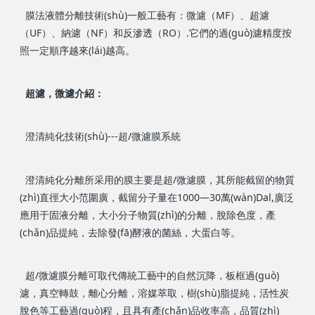
膜法液體分離技術(shù)一般工藝有：微濾（MF）、超濾
（UF）、納濾（NF）和反滲透（RO）.它們的過(guò)濾精度按
照一定順序越來(lái)越高。
超濾，微濾介紹：
澄清純化技術(shù)---超/微濾膜系統
澄清純化分離所采用的膜主要是超/微濾膜，其所能截留的物質
(zhì)直徑大小范圍廣，截留分子量在1000—30萬(wàn)Dal,廣泛
應用于固液分離，大小分子物質(zhì)的分離，脫除色度，產
(chǎn)品提純，去除發(fā)酵液的菌絲，大蛋白等。
超/微濾膜分離可取代傳統工藝中的自然沉降，板框過(guò)
濾，真空轉鼓，離心分離，溶媒萃取，樹(shù)脂提純，活性炭
脫色等工藝過(guò)程，且具有產(chǎn)品收率高，品質(zhì)