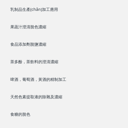
乳制品生產(chǎn)加工應用
果蔬汁澄清脫色濃縮
食品添加劑脫鹽濃縮
茶多酚，茶飲料的澄清濃縮
啤酒，葡萄酒，黃酒的精制加工
天然色素提取液的除雜及濃縮
食糖的脫色