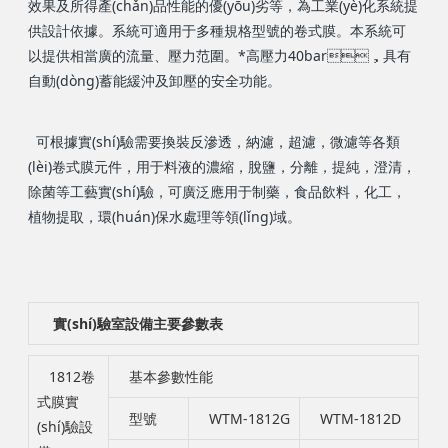
效果及所得產(chǎn)品性能的優(yōu)劣等，為工業(yè)化系統提
供設計依據。系統可適用于多種規格型號的卷式膜。本系統可
以提供相當廣的流量、壓力范圍。*高壓力40bar，具有
自動(dòng)蓄能緩沖及卸壓的安全功能。
可根據實(shí)驗需要換裝反滲透，納濾，超濾，微濾等各類
(lèi)卷式膜元件，用于料液的濃縮，脫鹽，分離，提純，澄清，
除菌等工藝實(shí)驗，可廣泛應用于制藥，食品飲料，化工，
植物提取，環(huán)保水處理等領(lǐng)域。
實(shí)驗室設備主要參數表
1812卷
基本參數性能
式膜實
型號
WTM-1812G
WTM-1812D
(shí)驗設