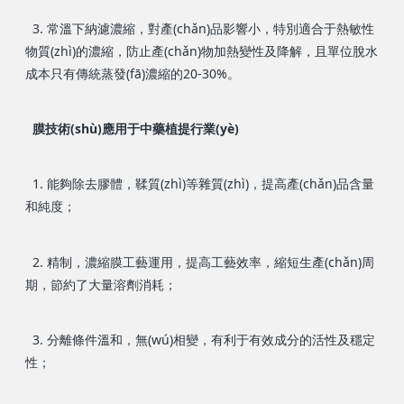
3. 常溫下納濾濃縮，對產(chǎn)品影響小，特別適合于熱敏性
物質(zhì)的濃縮，防止產(chǎn)物加熱變性及降解，且單位脫水
成本只有傳統蒸發(fā)濃縮的20-30%。
膜技術(shù)應用于中藥植提行業(yè)
1. 能夠除去膠體，鞣質(zhì)等雜質(zhì)，提高產(chǎn)品含量
和純度；
2. 精制，濃縮膜工藝運用，提高工藝效率，縮短生產(chǎn)周
期，節約了大量溶劑消耗；
3. 分離條件溫和，無(wú)相變，有利于有效成分的活性及穩定
性；