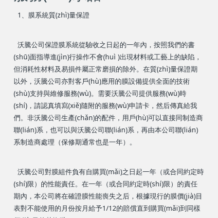
1、膜系統質(zhì)量保證
沃騰公司保證膜系統從驗收之日起的一年內，按照我們的書
(shū)面指導進(jìn)行操作不會(huì )出現材料或工藝上的缺陷，
但消耗性材料及易損件屬正常磨損的除外。在質(zhì)量保證期
以外，沃騰公司亦對客戶(hù)應用的膜設備提供全面的技術
(shù)支持與維修服務(wù)。需要沃騰公司提供服務(wù)時
(shí)，請認真填寫(xiě)隨附的服務(wù)申請卡，然后傳真給我
們。非沃騰公司生產(chǎn)的配件，用戶(hù)可以直接同制造商
聯(lián)系，也可以與沃騰公司聯(lián)系，再由本公司聯(lián)
系制造商處理（保修期通常也是一年）。
沃騰公司對膜組件負有自購買(mǎi)之日起一年（或合同約定時
(shí)限）的性能責任。在一年（或合同約定時(shí)限）的責任
期內，本公司將在確證膜性能喪失之后，根據現行的膜價(jià)目
表對不能使用的月份按月給予1/12的賠償直到購買(mǎi)到同樣