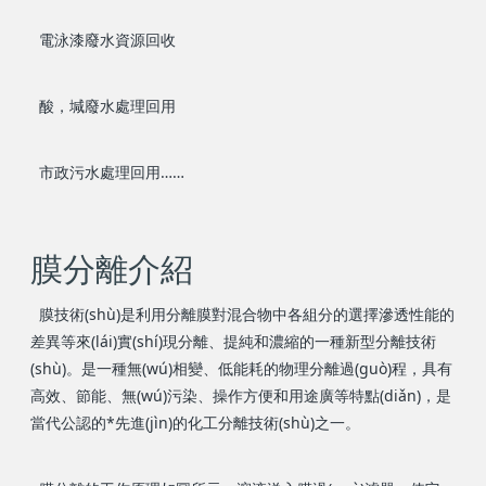
電泳漆廢水資源回收
酸，堿廢水處理回用
市政污水處理回用……
膜分離介紹
膜技術(shù)是利用分離膜對混合物中各組分的選擇滲透性能的
差異等來(lái)實(shí)現分離、提純和濃縮的一種新型分離技術
(shù)。是一種無(wú)相變、低能耗的物理分離過(guò)程，具有
高效、節能、無(wú)污染、操作方便和用途廣等特點(diǎn)，是
當代公認的*先進(jìn)的化工分離技術(shù)之一。