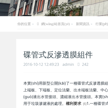
你的位置
新聞資訊
行業(yè
網(wǎng)站首頁(yè)
碟管式反滲透膜組件
2016-10-12 12:49:23
admin
242
本實(shí)用新型公開(kāi)了一種碟管式反滲透膜組
上端板、下端板、定位法蘭、出水端板法蘭、中心
(guò)液出水管接頭、濃縮液出水管接頭。
用于垃圾滲濾液的處理。
1.一種碟管式
權利要求
(6)