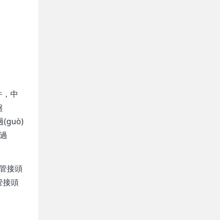
，中
盤
(guò)
通過
出水管接頭
水管接頭