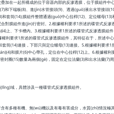
膜片(6)依次疊加在一起所構成的位于容器內部的反滲透膜，位于膜組件中
下端板(8)、進(jìn)水管接頭(9)、透過(guò)液出水管接頭(10
3)和套筒(14);膜組件整體通過(guò)中心拉桿(12)、定位螺母(13
(I)配合對膜組件進(jìn)行密封。2.根據權利要求1所述的碟管式反
⑷上、下卡槽內。3.根據權利要求1所述的碟管式反滲透膜組件
。4.根據權利要求1所述的碟管式反滲透膜組件，其特征在于，所述中
和套筒(14)連接，下部只與定位螺母(13)連接。5.根據權利要求
án)(4)和膜片(6)中心帶孔，定位在中心拉桿(12)上。6.根據權
唇形密封圈(15)數量為兩個(gè)，固定在定位法蘭(3)和出水法蘭(7)
ǐng)域，具體涉及一種碟管式反滲透膜組件。
含有多種有機、無(wú)機以及有毒有害成分，水質(zhì)情況極