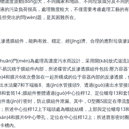
染物濃度波動(dòng)大，不同國家和地區、不同垃圾成分及不
于滲濾液的污染負荷很高，處理難度較大，不僅需要考慮處理工藝的
這些突出的問(wèn)題，是其困難所在。
組件，能夠有效、穩定、經(jīng)濟、合理的應對垃圾
(zhuān)門(mén)為處理高濃度污水而設計，采用開(kāi)放式湍
物不易沉積于膜組件內部，所述碟管式反滲透膜組件包括:壓力容器1
pán)4和膜片6依次疊加在一起所構成的位于容器內部的反滲透膜
下端板8、進(jìn)水管接頭9、透過(guò)液出水管接頭10
套筒14 ;膜組件整體通過(guò)中心拉桿12、定位螺母13和套
件進(jìn)行密封，防止膜組件泄漏。其中，O型圈5固定在導流
個(gè)；所述中心拉桿12上下端頭處為螺紋結構，上部與定位螺母1
(pán)4和膜片6中心帶孔，定位在中心拉桿12上；所述唇形密封圈
卡槽內。