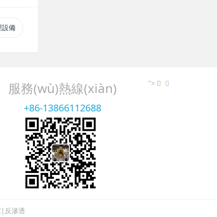
理設備
">
服務(wù)熱線(xiàn)
+86-13866112688
濾|反滲透