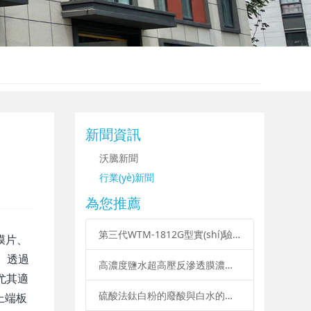
新聞資訊
沃騰新聞
行業(yè)新聞
為您推薦
第三代WTM-1812G型實(shí)驗室膜分離設備正式上市
膜片、
、透過
高濃度鹽水超高壓反滲透膜濃縮設備研制成功 最高可濃縮到1,8mol /L
，尤其適
硫酸法鈦白粉的廢酸與白水的回用膜分離設備
的上端板