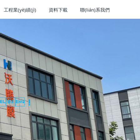
工程業(yè)績(jì)
資料下載
聯(lián)系我們
高壓納濾膜設備
注膜分離，穩定可信賴(lài)！