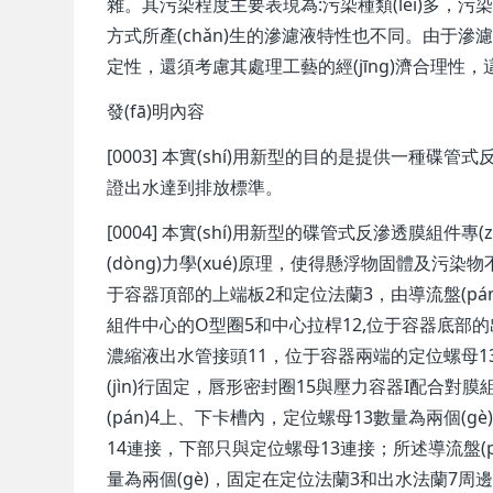
雜。其污染程度主要表現為:污染種類(lèi)多，污
方式所產(chǎn)生的滲濾液特性也不同。由
定性，還須考慮其處理工藝的經(jīng)濟合理性，
發(fā)明內容
[0003] 本實(shí)用新型的目的是提供一種碟管式反滲透膜
證出水達到排放標準。
[0004] 本實(shí)用新型的碟管式反滲透膜組件專
(dòng)力學(xué)原理，使得懸浮物固體及污染
于容器頂部的上端板2和定位法蘭3，由導流盤(
組件中心的O型圈5和中心拉桿12,位于容器底部的出水法蘭7和
濃縮液出水管接頭11，位于容器兩端的定位螺母13和
(jìn)行固定，唇形密封圈15與壓力容器I配合對膜組
(pán)4上、下卡槽內，定位螺母13數量為兩
14連接，下部只與定位螺母13連接；所述導流盤
量為兩個(gè)，固定在定位法蘭3和出水法蘭7周邊