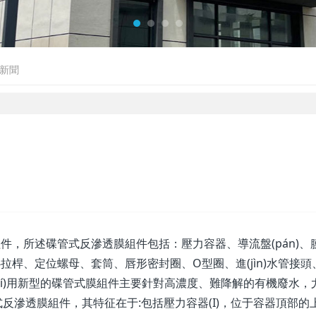
)新聞
件，所述碟管式反滲透膜組件包括：壓力容器、導流盤(pán)、
拉桿、定位螺母、套筒、唇形密封圈、O型圈、進(jìn)水管接頭
本實(shí)用新型的碟管式膜組件主要針對高濃度、難降解的有機廢水
反滲透膜組件，其特征在于:包括壓力容器(I)，位于容器頂部