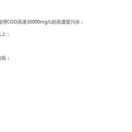
接處理COD高達30000mg/L的高濃度污水；
以上；
；